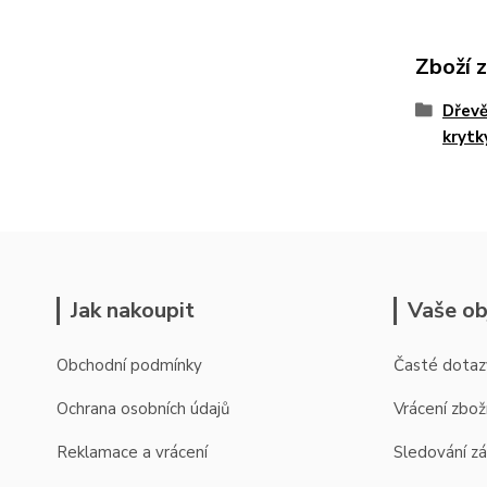
Zboží 
Dřevě
krytk
Jak nakoupit
Vaše ob
Obchodní podmínky
Časté dotaz
Ochrana osobních údajů
Vrácení zbož
Reklamace a vrácení
Sledování zá