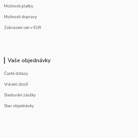
Možnosti platby
Možnosti dopravy
Zobrazení cen v EUR
Vaše objednávky
Časté dotazy
Vrácení zboží
Sledování zásilky
Stav objednávky