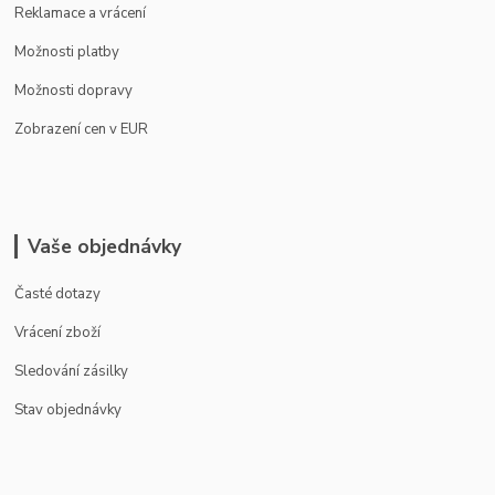
Reklamace a vrácení
Možnosti platby
Možnosti dopravy
Zobrazení cen v EUR
Vaše objednávky
Časté dotazy
Vrácení zboží
Sledování zásilky
Stav objednávky