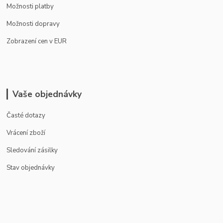
Možnosti platby
Možnosti dopravy
Zobrazení cen v EUR
Vaše objednávky
Časté dotazy
Vrácení zboží
Sledování zásilky
Stav objednávky