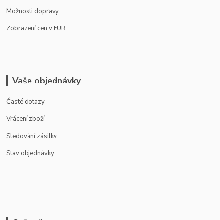
Možnosti dopravy
Zobrazení cen v EUR
Vaše objednávky
Časté dotazy
Vrácení zboží
Sledování zásilky
Stav objednávky