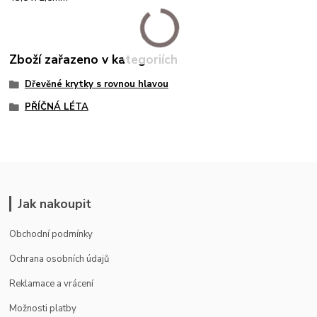
Zboží zařazeno v kategoriích
Dřevěné krytky s rovnou hlavou
PŘÍČNÁ LÉTA
Jak nakoupit
Obchodní podmínky
Ochrana osobních údajů
Reklamace a vrácení
Možnosti platby