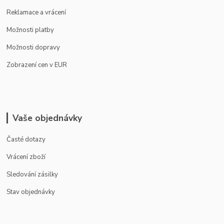
Reklamace a vrácení
Možnosti platby
Možnosti dopravy
Zobrazení cen v EUR
Vaše objednávky
Časté dotazy
Vrácení zboží
Sledování zásilky
Stav objednávky