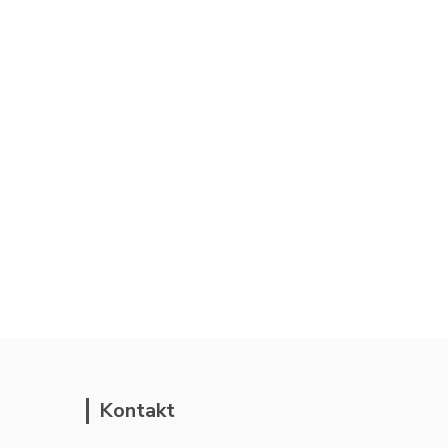
Kontakt