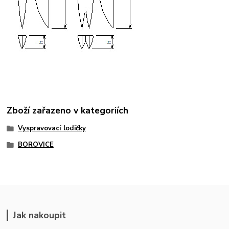
Zboží zařazeno v kategoriích
Vyspravovací lodičky
BOROVICE
Jak nakoupit