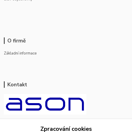
O firmě
Základní informace
Kontakt
ason-vala.cz
Zpracování cookies