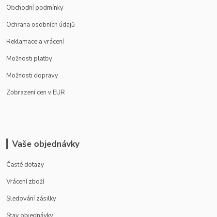
Obchodní podmínky
Ochrana osobních údajů
Reklamace a vrácení
Možnosti platby
Možnosti dopravy
Zobrazení cen v EUR
Vaše objednávky
Časté dotazy
Vrácení zboží
Sledování zásilky
Stav objednávky