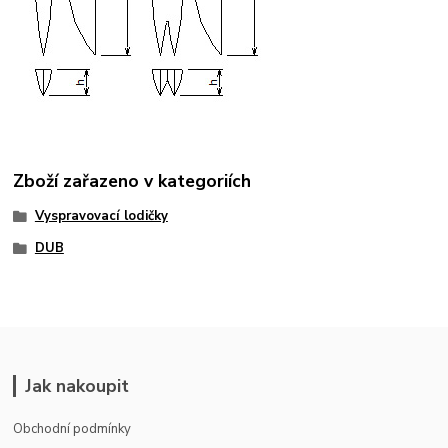
Zboží zařazeno v kategoriích
Vyspravovací lodičky
DUB
Jak nakoupit
Obchodní podmínky