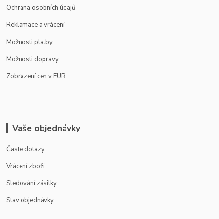
Ochrana osobních údajů
Reklamace a vrácení
Možnosti platby
Možnosti dopravy
Zobrazení cen v EUR
Vaše objednávky
Časté dotazy
Vrácení zboží
Sledování zásilky
Stav objednávky