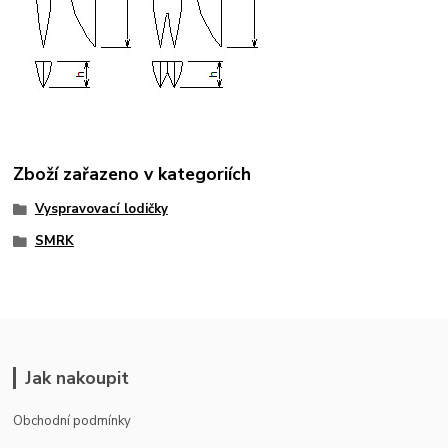
Zboží zařazeno v kategoriích
Vyspravovací lodičky
SMRK
Jak nakoupit
Obchodní podmínky