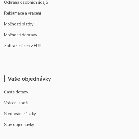
Ochrana osobních údajů
Reklamace a vrácení
Možnosti platby
Možnosti dopravy
Zobrazení cen v EUR
Vaše objednávky
Časté dotazy
Vrácení zboží
Sledování zásilky
Stav objednávky