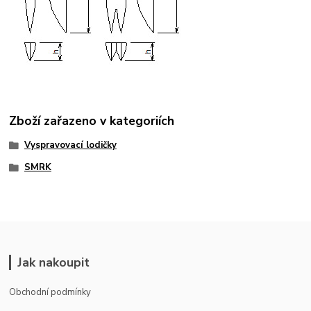
Zboží zařazeno v kategoriích
Vyspravovací lodičky
SMRK
Jak nakoupit
Obchodní podmínky