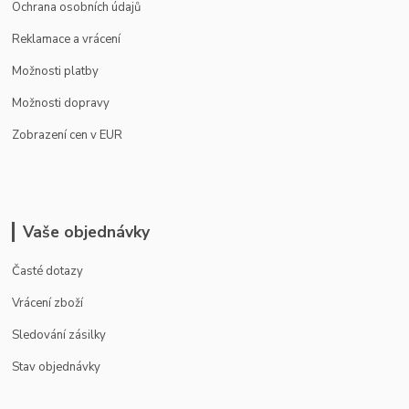
Ochrana osobních údajů
Reklamace a vrácení
Možnosti platby
Možnosti dopravy
Zobrazení cen v EUR
Vaše objednávky
Časté dotazy
Vrácení zboží
Sledování zásilky
Stav objednávky