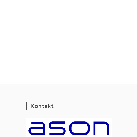
Kontakt