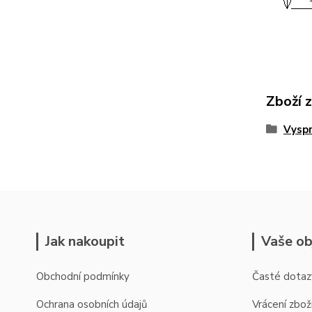
Zboží 
Vyspr
Jak nakoupit
Vaše ob
Obchodní podmínky
Časté dotaz
Ochrana osobních údajů
Vrácení zbož