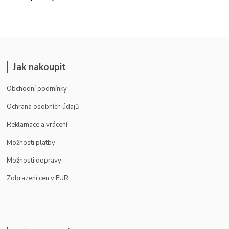
Jak nakoupit
Obchodní podmínky
Ochrana osobních údajů
Reklamace a vrácení
Možnosti platby
Možnosti dopravy
Zobrazení cen v EUR