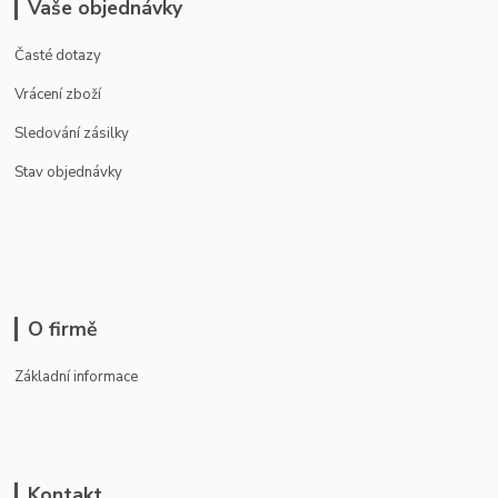
Vaše objednávky
Časté dotazy
Vrácení zboží
Sledování zásilky
Stav objednávky
O firmě
Základní informace
Kontakt