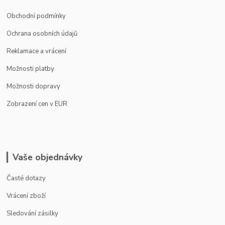
Obchodní podmínky
Ochrana osobních údajů
Reklamace a vrácení
Možnosti platby
Možnosti dopravy
Zobrazení cen v EUR
Vaše objednávky
Časté dotazy
Vrácení zboží
Sledování zásilky