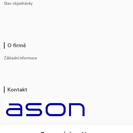
Stav objednávky
O firmě
Základní informace
Kontakt
ason-vala.cz