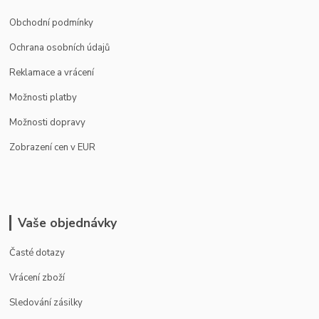
Obchodní podmínky
Ochrana osobních údajů
Reklamace a vrácení
Možnosti platby
Možnosti dopravy
Zobrazení cen v EUR
Vaše objednávky
Časté dotazy
Vrácení zboží
Sledování zásilky