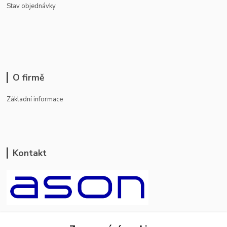
Stav objednávky
O firmě
Základní informace
Kontakt
ason-vala.cz