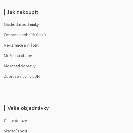
Jak nakoupit
Obchodní podmínky
Ochrana osobních údajů
Reklamace a vrácení
Možnosti platby
Možnosti dopravy
Zobrazení cen v EUR
Vaše objednávky
Časté dotazy
Vrácení zboží