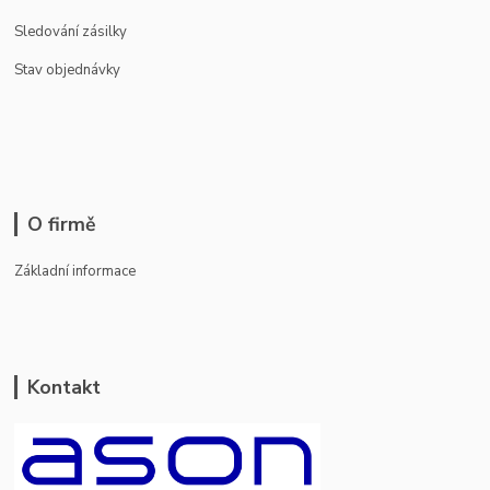
Sledování zásilky
Stav objednávky
O firmě
Základní informace
Kontakt