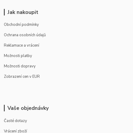
Jak nakoupit
Obchodní podmínky
Ochrana osobních údajů
Reklamace a vrácení
Možnosti platby
Možnosti dopravy
Zobrazení cen v EUR
Vaše objednávky
Časté dotazy
Vrácení zboží