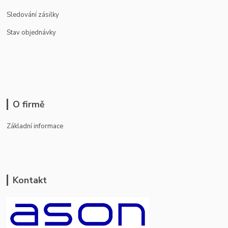
Sledování zásilky
Stav objednávky
O firmě
Základní informace
Kontakt