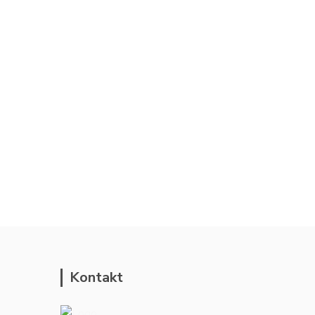
Kontakt