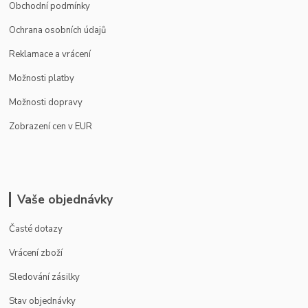
Obchodní podmínky
Ochrana osobních údajů
Reklamace a vrácení
Možnosti platby
Možnosti dopravy
Zobrazení cen v EUR
Vaše objednávky
Časté dotazy
Vrácení zboží
Sledování zásilky
Stav objednávky