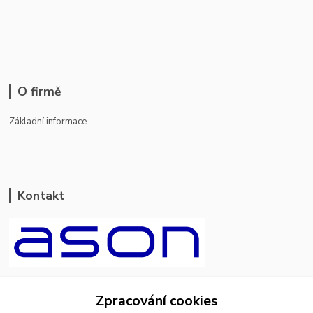
O firmě
Základní informace
Kontakt
ason-vala.cz
Zpracování cookies