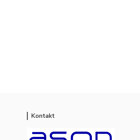
Kontakt