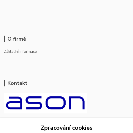
O firmě
Základní informace
Kontakt
ason-vala.cz
Zpracování cookies