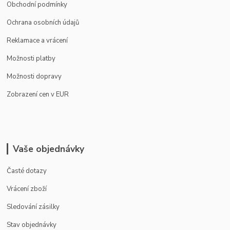
Obchodní podmínky
Ochrana osobních údajů
Reklamace a vrácení
Možnosti platby
Možnosti dopravy
Zobrazení cen v EUR
Vaše objednávky
Časté dotazy
Vrácení zboží
Sledování zásilky
Stav objednávky