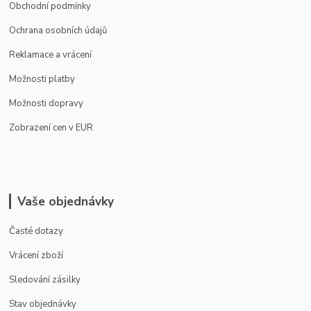
Obchodní podmínky
Ochrana osobních údajů
Reklamace a vrácení
Možnosti platby
Možnosti dopravy
Zobrazení cen v EUR
Vaše objednávky
Časté dotazy
Vrácení zboží
Sledování zásilky
Stav objednávky