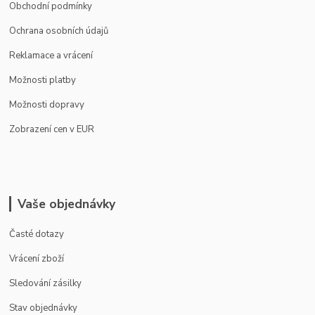
Obchodní podmínky
Ochrana osobních údajů
Reklamace a vrácení
Možnosti platby
Možnosti dopravy
Zobrazení cen v EUR
Vaše objednávky
Časté dotazy
Vrácení zboží
Sledování zásilky
Stav objednávky