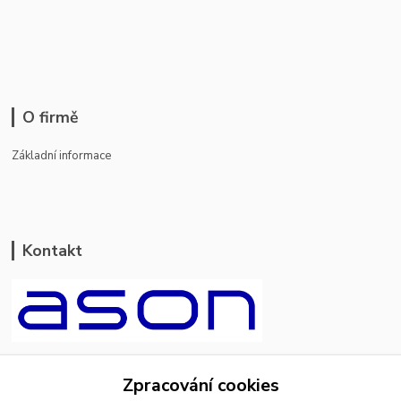
O firmě
Základní informace
Kontakt
ason-vala.cz
Zpracování cookies