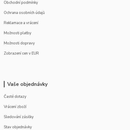
Obchodní podmínky
Ochrana osobních údajů
Reklamace a vrácení
Možnosti platby
Možnosti dopravy
Zobrazení cen v EUR
Vaše objednávky
Časté dotazy
Vrácení zboží
Sledování zásilky
Stav objednávky