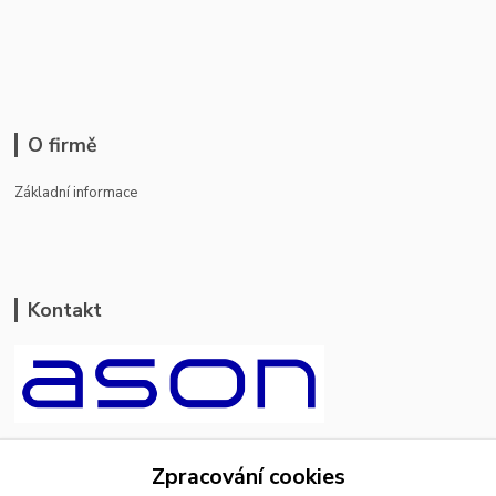
O firmě
Základní informace
Kontakt
ason-vala.cz
Zpracování cookies