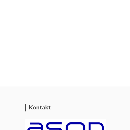
Kontakt