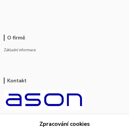
O firmě
Základní informace
Kontakt
ason-vala.cz
Zpracování cookies