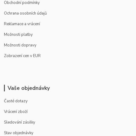
Obchodní podmínky
Ochrana osobních údajů
Reklamace a vrácení
Možnosti platby
Možnosti dopravy
Zobrazení cen v EUR
Vaše objednávky
Časté dotazy
Vrácení zboží
Sledování zásilky
Stav objednávky