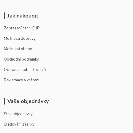
Jak nakoupit
Zobrazení cen v EUR
Možnosti dopravy
Možnosti platby
Obchodní podmínky
Ochrana osobních údajů
Reklamace a vrácení
Vaše objednávky
Stav objednávky
Sledování zásilky