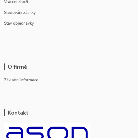
Vrácení zboží
Sledování zásilky
Stav objednávky
O firmě
Základní informace
Kontakt