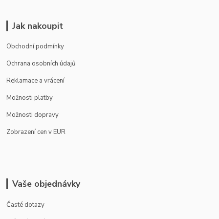
Jak nakoupit
Obchodní podmínky
Ochrana osobních údajů
Reklamace a vrácení
Možnosti platby
Možnosti dopravy
Zobrazení cen v EUR
Vaše objednávky
Časté dotazy