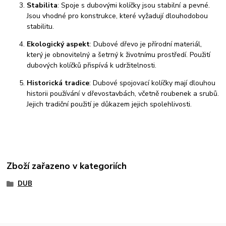
Stabilita
: Spoje s dubovými kolíčky jsou stabilní a pevné.
Jsou vhodné pro konstrukce, které vyžadují dlouhodobou
stabilitu.
Ekologický aspekt
: Dubové dřevo je přírodní materiál,
který je obnovitelný a šetrný k životnímu prostředí. Použití
dubových kolíčků přispívá k udržitelnosti.
Historická tradice
: Dubové spojovací kolíčky mají dlouhou
historii používání v dřevostavbách, včetně roubenek a srubů.
Jejich tradiční použití je důkazem jejich spolehlivosti.
Zboží zařazeno v kategoriích
DUB