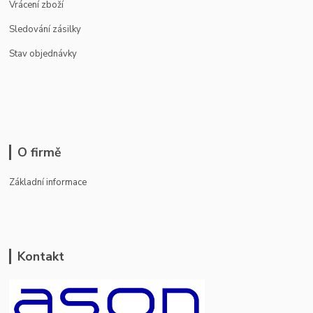
Vrácení zboží
Sledování zásilky
Stav objednávky
O firmě
Základní informace
Kontakt