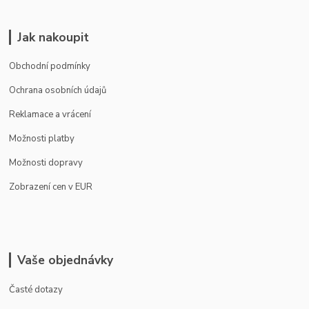
Jak nakoupit
Obchodní podmínky
Ochrana osobních údajů
Reklamace a vrácení
Možnosti platby
Možnosti dopravy
Zobrazení cen v EUR
Vaše objednávky
Časté dotazy