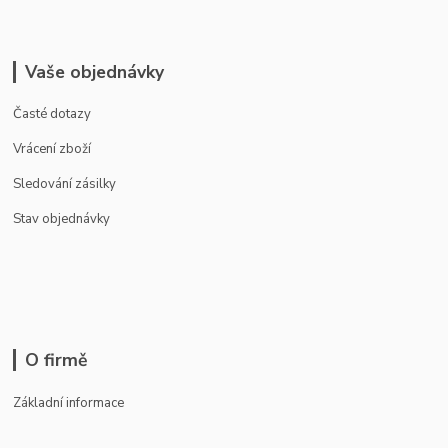
Vaše objednávky
Časté dotazy
Vrácení zboží
Sledování zásilky
Stav objednávky
O firmě
Základní informace