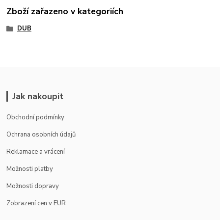
Zboží zařazeno v kategoriích
DUB
Jak nakoupit
Obchodní podmínky
Ochrana osobních údajů
Reklamace a vrácení
Možnosti platby
Možnosti dopravy
Zobrazení cen v EUR