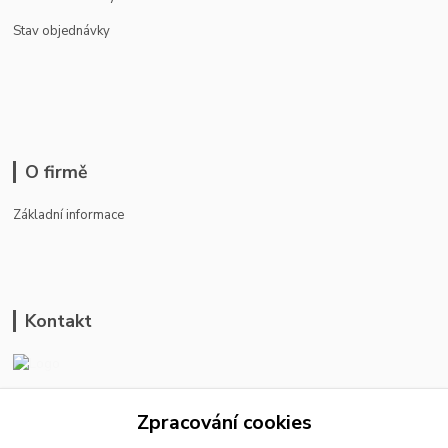
Stav objednávky
O firmě
Základní informace
Kontakt
ason-vala.cz
Zpracování cookies