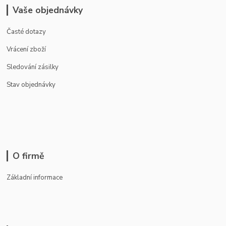
Vaše objednávky
Časté dotazy
Vrácení zboží
Sledování zásilky
Stav objednávky
O firmě
Základní informace