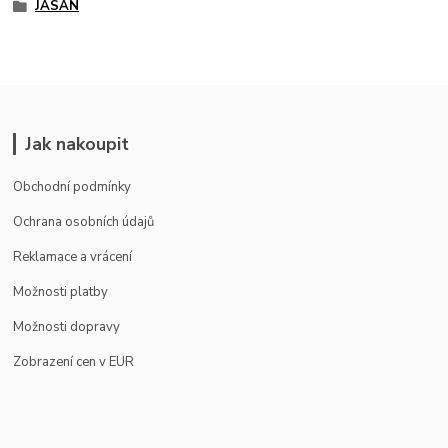
JASAN
Jak nakoupit
Obchodní podmínky
Ochrana osobních údajů
Reklamace a vrácení
Možnosti platby
Možnosti dopravy
Zobrazení cen v EUR