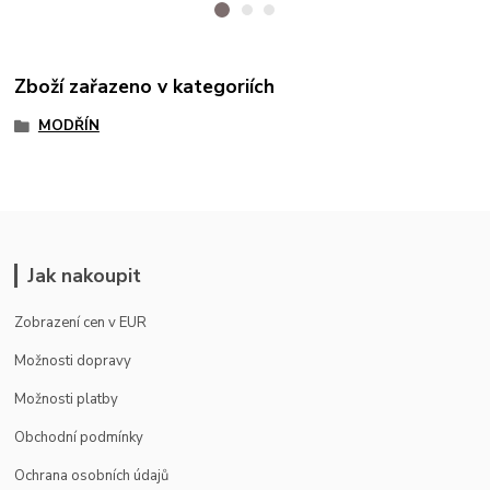
Zboží zařazeno v kategoriích
MODŘÍN
Jak nakoupit
Zobrazení cen v EUR
Možnosti dopravy
Možnosti platby
Obchodní podmínky
Ochrana osobních údajů