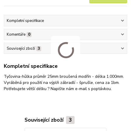
Kompletní specifikace
Komentáře
0
Související zboží
3
Kompletní specifikace
Tyčovina-hůlka průměr 25mm broušená modřín - délka 1.000mm.
Vyráběná pro použití na výplň zábradlí - šprušle, cena za 1bm.
Potřebujete větší délku ? Napište nám e-mail s poptávkou.
Související zboží
3