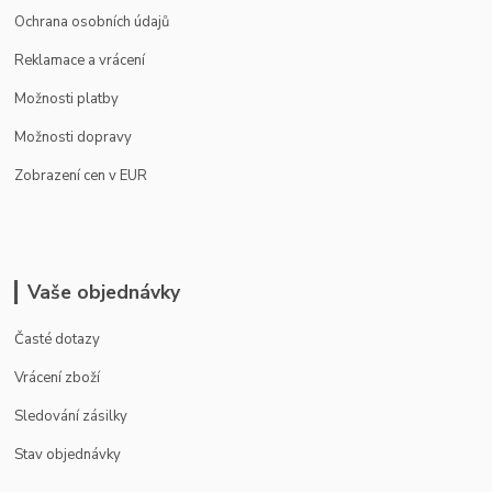
Ochrana osobních údajů
Reklamace a vrácení
Možnosti platby
Možnosti dopravy
Zobrazení cen v EUR
Vaše objednávky
Časté dotazy
Vrácení zboží
Sledování zásilky
Stav objednávky