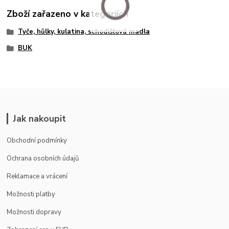
Zboží zařazeno v kategoriích
Tyče, hůlky, kulatina, schodišťová madla
BUK
Jak nakoupit
Obchodní podmínky
Ochrana osobních údajů
Reklamace a vrácení
Možnosti platby
Možnosti dopravy