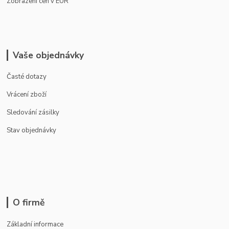
Zobrazení cen v EUR
Vaše objednávky
Časté dotazy
Vrácení zboží
Sledování zásilky
Stav objednávky
O firmě
Základní informace