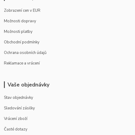
Zobrazení cen v EUR
Možnosti dopravy
Možnosti platby
Obchodní podmínky
Ochrana osobních údajů
Reklamace a vrácení
Vaše objednávky
Stav objednávky
Sledování zásilky
Vrácení zboží
Časté dotazy