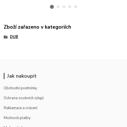
Zboží zařazeno v kategoriích
DUB
Jak nakoupit
Obchodní podmínky
Ochrana osobních údajů
Reklamace a vrácení
Možnosti platby