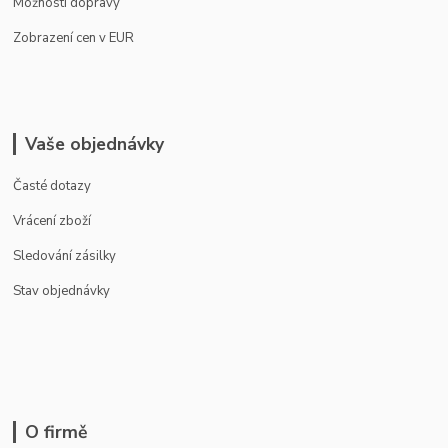
Možnosti dopravy
Zobrazení cen v EUR
Vaše objednávky
Časté dotazy
Vrácení zboží
Sledování zásilky
Stav objednávky
O firmě