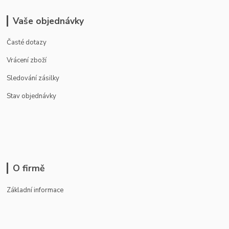
Vaše objednávky
Časté dotazy
Vrácení zboží
Sledování zásilky
Stav objednávky
O firmě
Základní informace