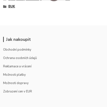
BUK
Jak nakoupit
Obchodní podmínky
Ochrana osobních údajů
Reklamace a vrácení
Možnosti platby
Možnosti dopravy
Zobrazení cen v EUR