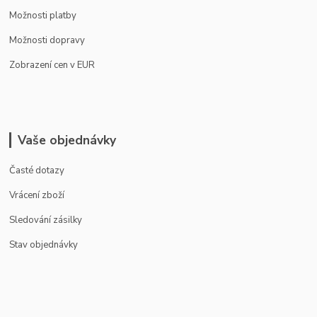
Možnosti platby
Možnosti dopravy
Zobrazení cen v EUR
Vaše objednávky
Časté dotazy
Vrácení zboží
Sledování zásilky
Stav objednávky