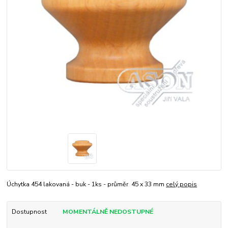
Úchytka 454 lakovaná - buk - 1ks - průměr 45 x 33 mm
celý popis
Dostupnost
MOMENTÁLNĚ NEDOSTUPNÉ