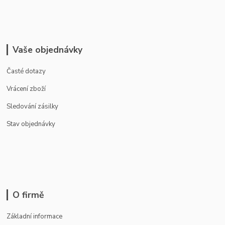
Vaše objednávky
Časté dotazy
Vrácení zboží
Sledování zásilky
Stav objednávky
O firmě
Základní informace