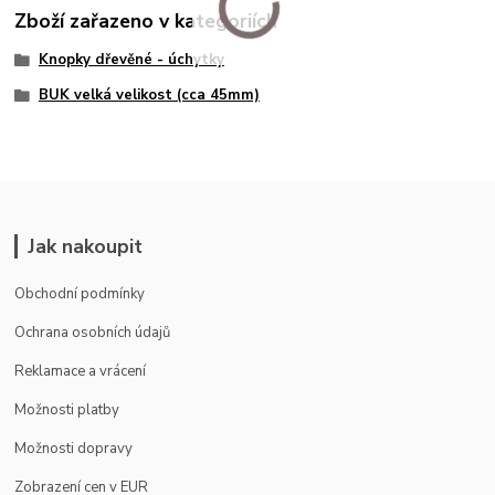
Zboží zařazeno v kategoriích
Knopky dřevěné - úchytky
BUK velká velikost (cca 45mm)
Jak nakoupit
Obchodní podmínky
Ochrana osobních údajů
Reklamace a vrácení
Možnosti platby
Možnosti dopravy
Zobrazení cen v EUR