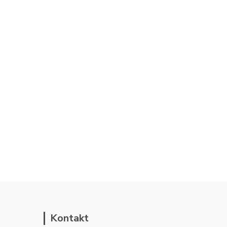
Kontakt