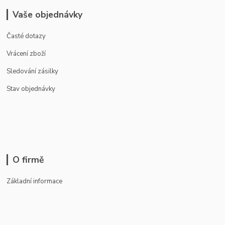
Vaše objednávky
Časté dotazy
Vrácení zboží
Sledování zásilky
Stav objednávky
O firmě
Základní informace