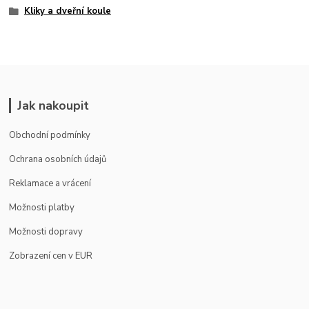
Kliky a dveřní koule
Jak nakoupit
Obchodní podmínky
Ochrana osobních údajů
Reklamace a vrácení
Možnosti platby
Možnosti dopravy
Zobrazení cen v EUR