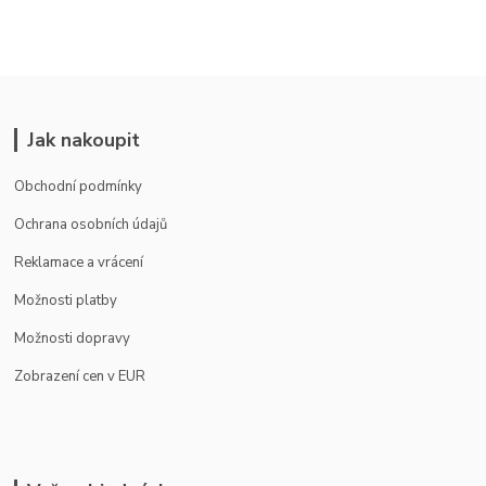
Jak nakoupit
Obchodní podmínky
Ochrana osobních údajů
Reklamace a vrácení
Možnosti platby
Možnosti dopravy
Zobrazení cen v EUR