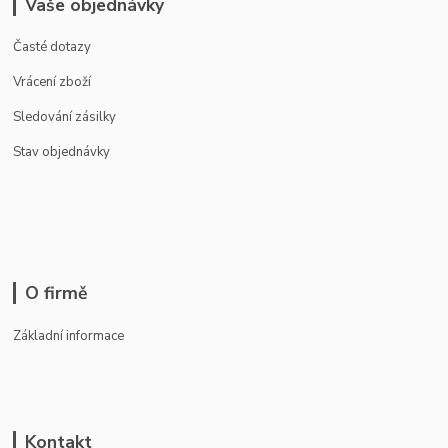
Vaše objednávky
Časté dotazy
Vrácení zboží
Sledování zásilky
Stav objednávky
O firmě
Základní informace
Kontakt