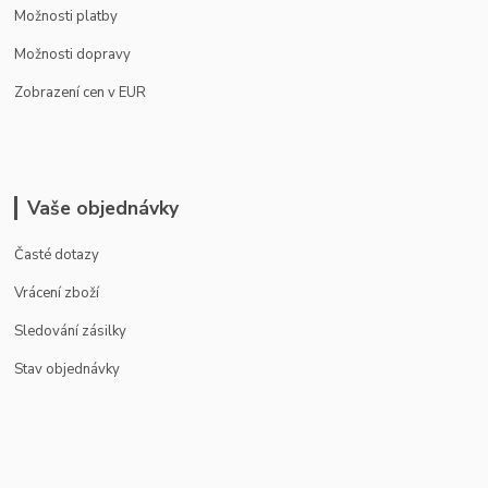
Možnosti platby
Možnosti dopravy
Zobrazení cen v EUR
Vaše objednávky
Časté dotazy
Vrácení zboží
Sledování zásilky
Stav objednávky