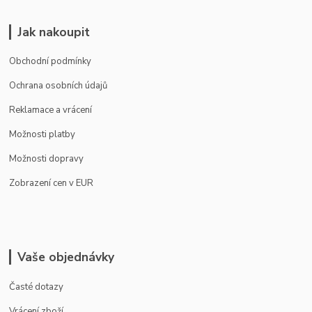
Jak nakoupit
Obchodní podmínky
Ochrana osobních údajů
Reklamace a vrácení
Možnosti platby
Možnosti dopravy
Zobrazení cen v EUR
Vaše objednávky
Časté dotazy
Vrácení zboží