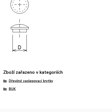
Zboží zařazeno v kategoriích
Dřevěné zaslepovací krytky
BUK