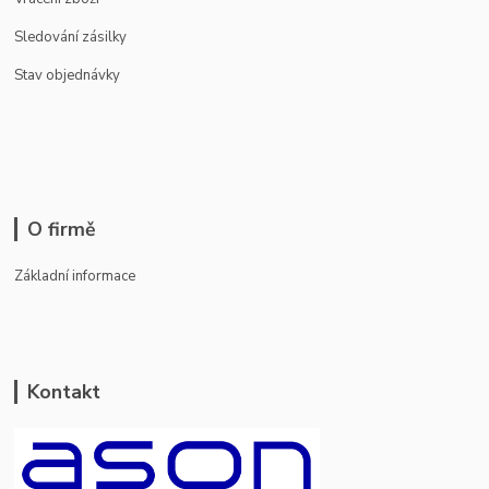
Sledování zásilky
Stav objednávky
O firmě
Základní informace
Kontakt