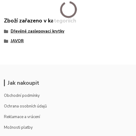
Zboží zařazeno v kategoriích
Dřevěné zaslepovací krytky
JAVOR
Jak nakoupit
Obchodní podmínky
Ochrana osobních údajů
Reklamace a vrácení
Možnosti platby