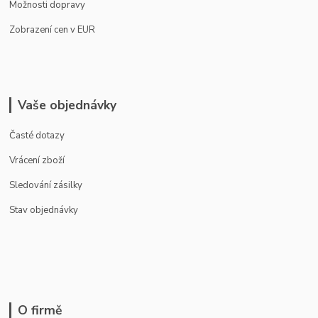
Možnosti dopravy
Zobrazení cen v EUR
Vaše objednávky
Časté dotazy
Vrácení zboží
Sledování zásilky
Stav objednávky
O firmě