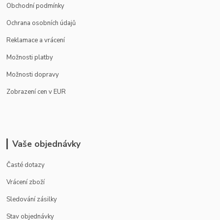
Obchodní podmínky
Ochrana osobních údajů
Reklamace a vrácení
Možnosti platby
Možnosti dopravy
Zobrazení cen v EUR
Vaše objednávky
Časté dotazy
Vrácení zboží
Sledování zásilky
Stav objednávky