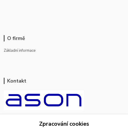
O firmě
Základní informace
Kontakt
ason-vala.cz
Zpracování cookies