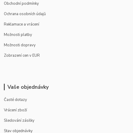
Obchodní podmínky
Ochrana osobních údajů
Reklamace a vrácení
Možnosti platby
Možnosti dopravy
Zobrazení cen v EUR
Vaše objednávky
Časté dotazy
Vrácení zboží
Sledování zásilky
Stav objednávky