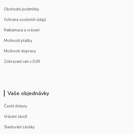
Obchodní podmínky
Ochrana osobních údajů
Reklamace a vrácení
Možnosti platby
Možnosti dopravy
Zobrazení cen v EUR
Vaše objednávky
Časté dotazy
Vrácení zboží
Sledování zásilky