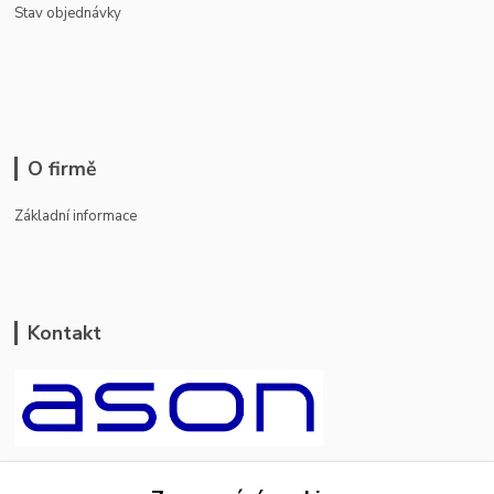
Stav objednávky
O firmě
Základní informace
Kontakt
ason-vala.cz