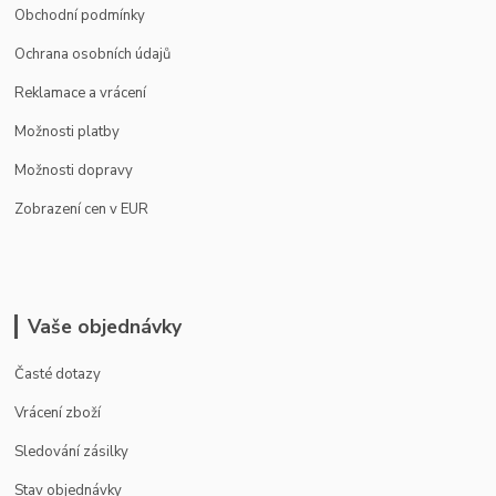
Obchodní podmínky
Ochrana osobních údajů
Reklamace a vrácení
Možnosti platby
Možnosti dopravy
Zobrazení cen v EUR
Vaše objednávky
Časté dotazy
Vrácení zboží
Sledování zásilky
Stav objednávky