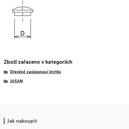
Zboží zařazeno v kategoriích
Dřevěné zaslepovací krytky
JASAN
Jak nakoupit