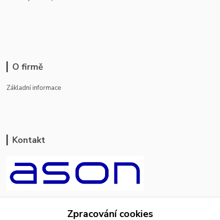
O firmě
Základní informace
Kontakt
ason-vala.cz
Zpracování cookies